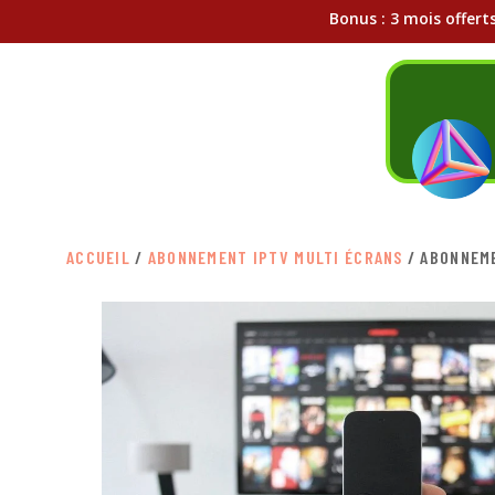
Bonus : 3 mois offert
ACCUEIL
/
ABONNEMENT IPTV MULTI ÉCRANS
/ ABONNEME