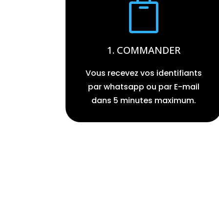

1. COMMANDER
Vous recevez vos identifiants
par whatsapp ou par E-mail
dans 5 minutes maximum.