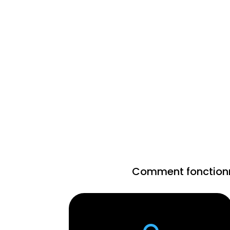
Comment fonction