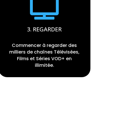

3. REGARDER
Commencer à regarder des
milliers de chaînes Télévisées,
Films et Séries VOD+ en
illimitée.